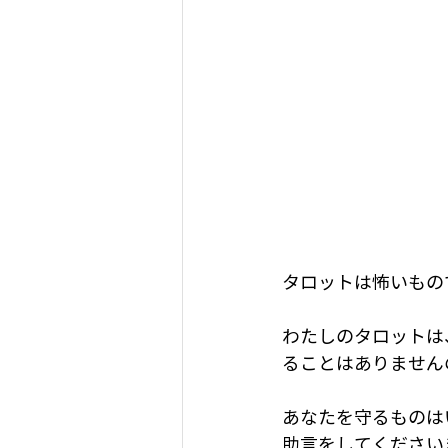
タロットは怖いもの
わたしのタロットは
ることはありません
あなたを守るものは
助言をしてください