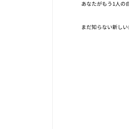
あなたがもう1人の
まだ知らない新しい