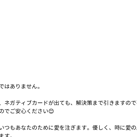
ではありません。
、ネガティブカードが出ても、解決策まで引きますので
のでご安心ください😊
いつもあなたのために愛を注ぎます。優しく、時に愛の
ます。