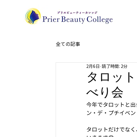
全ての記事
2月6日
読了時間: 2分
タロット
べり会
今年でタロットと出
ン・デ・プチイベン
タロットだけでなく