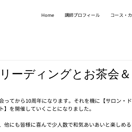
Home
講師プロフィール
コース・
リーディングとお茶会＆
会ってから10周年になります。それを機に【サロン・
ト】を開催していくことになりました。
、他にも皆様に喜んで少人数で和気あいあいと楽しめる