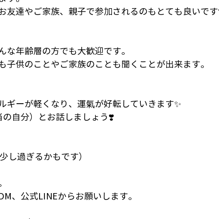
お友達やご家族、親子で参加されるのもとても良いです
んな年齢層の方でも大歓迎です。
も子供のことやご家族のことも聞くことが出来ます。
ルギーが軽くなり、運氣が好転していきます✨
当の自分）とお話しましょう❣️
分（少し過ぎるかもです）
。
M、公式LINEからお願いします。