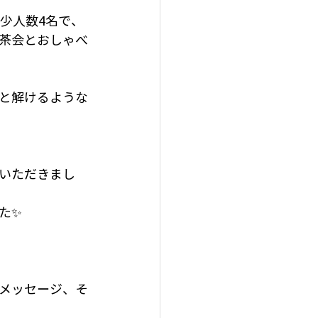
少人数4名で、
茶会とおしゃべ
と解けるような
いただきまし
た✨
メッセージ、そ