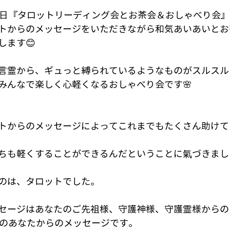
８日『タロットリーディング会とお茶会＆おしゃべり会』
トからのメッセージをいただきながら和気あいあいとお
します😊
言霊から、ギュっと縛られているようなものがスルスル
みんなで楽しく心軽くなるおしゃべり会です🌸
トからのメッセージによってこれまでもたくさん助けて
ちも軽くすることができるんだということに氣づきまし
のは、タロットでした。
セージはあなたのご先祖様、守護神様、守護霊様からの
人のあなたからのメッセージです。