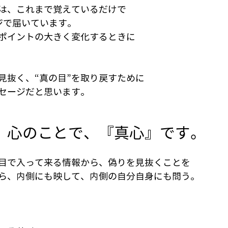
は、これまで覚えているだけで
ジで届いています。
ポイントの大きく変化するときに
見抜く、“真の目”を取り戻すために
セージだと思います。
、心のことで、『真心』です。
目で入って来る情報から、偽りを見抜くことを
ら、内側にも映して、内側の自分自身にも問う。