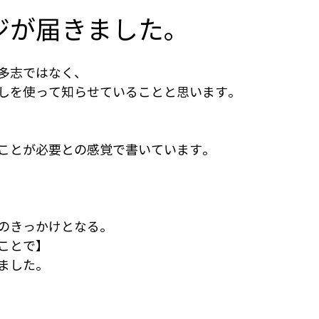
ジが届きました。
多志ではなく、
しを使って知らせていることと思います。
ことが必要との感覚で書いています。
のきっかけとなる。
ことで】
ました。