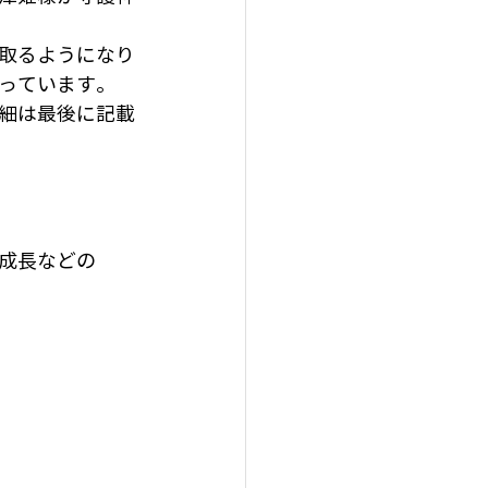
取るようになり
っています。
細は最後に記載
成長などの