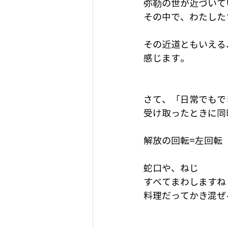
弥勒の世が近づいて
その中で、わたした
その近道ともいえる
感じます。
さて、「日常でもで
受け取ったときに同
解放の回転=左回転
蛇口や、ねじ
すべてまわしますね
料理だってかき混ぜ