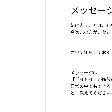
メッセー
朝に書くことは、和
高次元の方が、わた
急いで知らせておく
メッセージは
【「６６６」が解放
日常の中でもできる
と、教えてください