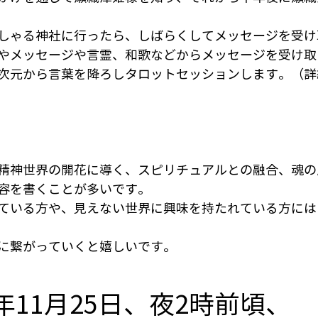
しゃる神社に行ったら、しばらくしてメッセージを受け
やメッセージや言霊、和歌などからメッセージを受け取
次元から言葉を降ろしタロットセッションします。（詳
精神世界の開花に導く、スピリチュアルとの融合、魂の
容を書くことが多いです。
ている方や、見えない世界に興味を持たれている方には
に繋がっていくと嬉しいです。
5年11月25日、夜2時前頃、