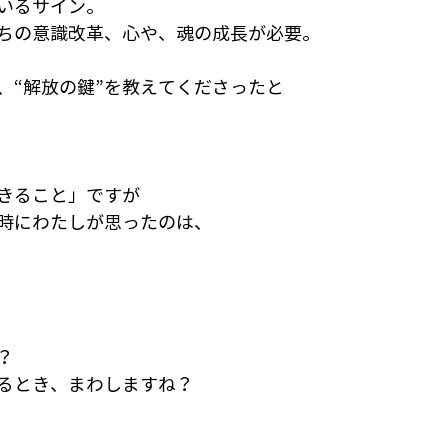
いるサイン。
ちの意識改革、心や、魂の成長が必要。
、“解放の鍵”を教えてくださったと
きること」ですが
時にわたしが思ったのは、
？
るとき、まわしますね？