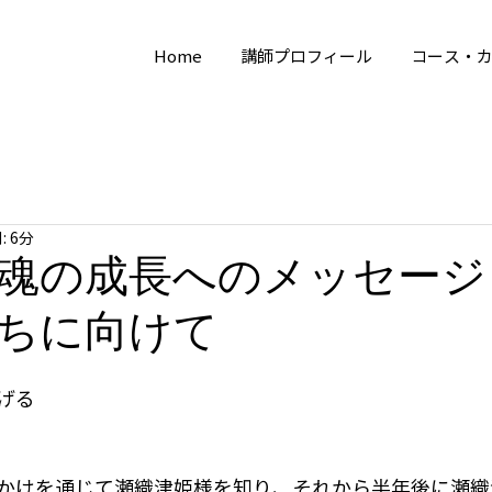
Home
講師プロフィール
コース・
 6分
魂の成長へのメッセージ
ちに向けて
げる
かけを通じて瀬織津姫様を知り、それから半年後に瀬織