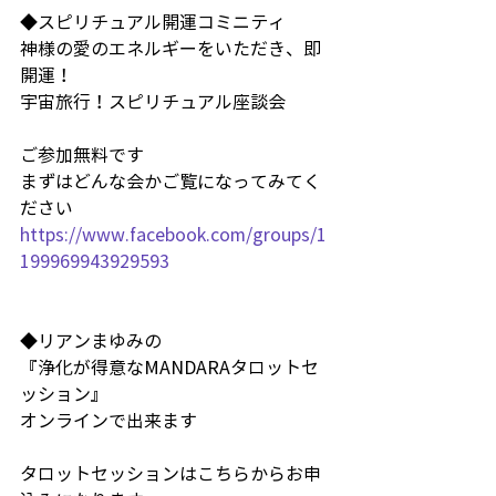
◆スピリチュアル開運コミニティ
神様の愛のエネルギーをいただき、即
開運！
宇宙旅行！スピリチュアル座談会
ご参加無料です
まずはどんな会かご覧になってみてく
ださい
https://www.facebook.com/groups/1
199969943929593
◆リアンまゆみの
『浄化が得意なMANDARAタロットセ
ッション』
オンラインで出来ます
タロットセッションはこちらからお申