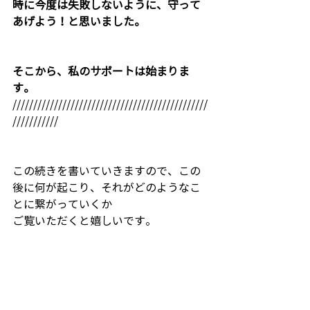
時に今度は失敗しないように、守って
あげよう！と思いました。
そこから、私のサポートは始まりま
す。
///////////////////////////////////////////////
///////////   
この続きを書いていきますので、この
後に何が起こり、それがどのようなこ
とに繋がっていくか
ご覧いただくと嬉しいです。