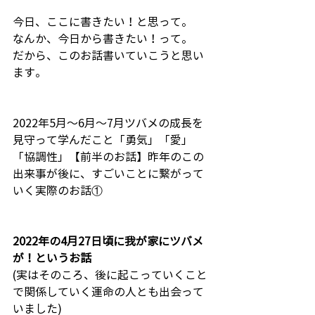
今日、ここに書きたい！と思って。
なんか、今日から書きたい！って。
だから、このお話書いていこうと思い
ます。
2022年5月〜6月〜7月ツバメの成長を
見守って学んだこと「勇気」「愛」
「協調性」【前半のお話】昨年のこの
出来事が後に、すごいことに繋がって
いく実際のお話①
2022年の4月27日頃に我が家にツバメ
が！というお話
(実はそのころ、後に起こっていくこと
で関係していく運命の人とも出会って
いました)