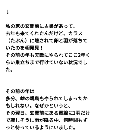
↓
私の家の玄関前に古巣があって、
去年も来てくれたんだけど、カラス
（たぶん）に壊されて卵と羽が落ちて
いたのを朝発見！
その前の年も天敵にやられてここ2年く
らい巣立ちまで行けていない状況でし
た。
その前の年は
多分、雌の親鳥もやられてしまったか
もしれない。なぜかというと、
その翌日、玄関前にある電線に1羽だけ
で寂しそうに雨が降る中、何時間もず
っと待っているようにいました。