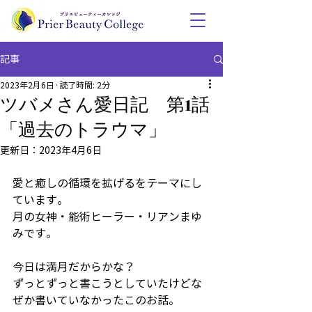
記事
2023年2月6日
読了時間: 2分
ツバメさん愛日記 第1話
「過去のトラウマ」
更新日：
2023年4月6日
愛と癒しの循環を拡げるをテーマにし
ています。
月の女神・能術ヒーラー・リアンまゆ
みです。
今日は満月だからかな？
ずっとずっと書こうとしていたけどな
ぜか書いていなかったこのお話。